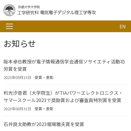
EN
お知らせ
阪本卓也教授が電子情報通信学会通信ソサイエティ活動功
労賞を受賞
2023年09月15日
受賞・表彰
利光汐音君（大学院生）がTIAパワーエレクトロニクス・
サマースクール2023で奨励賞および審査員特別賞を受賞
2023年08月31日
受賞・表彰
石井良太助教が2023堀場雅夫賞を受賞