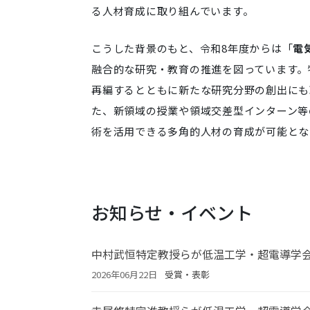
る人材育成に取り組んでいます。
こうした背景のもと、令和8年度からは「
電
融合的な研究・教育の推進を図っています。
再編するとともに新たな研究分野の創出にも
た、新領域の授業や領域交差型インターン等
術を活用できる多角的人材の育成が可能とな
お知らせ・イベント
中村武恒特定教授らが低温工学・超電導学
2026年06月22日
受賞・表彰