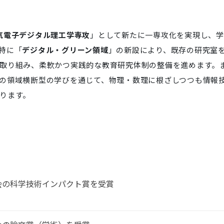
気電子デジタル理工学専攻
」として新たに一専攻化を実現し、学
特に「
デジタル・グリーン領域
」の新設により、既存の研究室
取り組み、柔軟かつ実践的な教育研究体制の整備を進めます。
の領域横断型の学びを通じて、物理・数理に根ざしつつも情報
ります。
会の科学技術インパクト賞を受賞