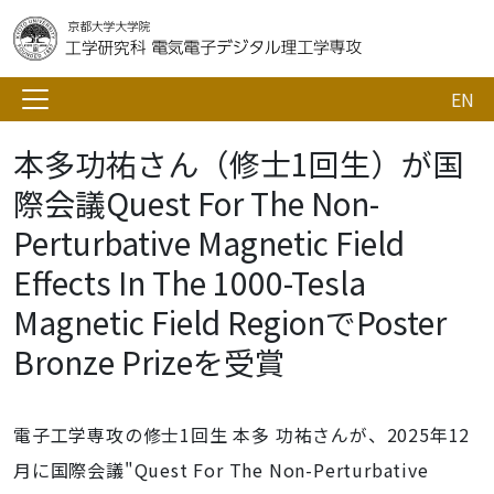
EN
本多功祐さん（修士1回生）が国
際会議Quest For The Non-
Perturbative Magnetic Field
Effects In The 1000-Tesla
Magnetic Field RegionでPoster
Bronze Prizeを受賞
電子工学専攻の修士1回生 本多 功祐さんが、2025年12
月に国際会議"Quest For The Non-Perturbative