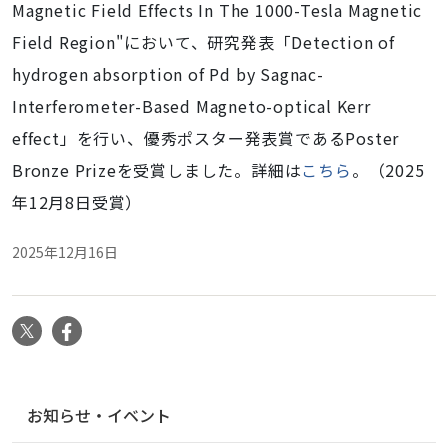
Magnetic Field Effects In The 1000-Tesla Magnetic
Field Region"において、研究発表「Detection of
hydrogen absorption of Pd by Sagnac-
Interferometer-Based Magneto-optical Kerr
effect」を行い、優秀ポスター発表賞であるPoster
Bronze Prizeを受賞しました。詳細は
こちら
。（2025
年12月8日受賞）
2025年12月16日
X
Facebook
ナ
お知らせ・イベント
ビ
ゲ