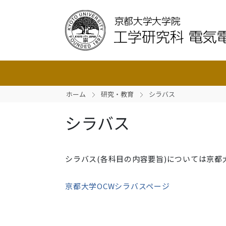
ホーム
研究・教育
シラバス
シラバス
シラバス(各科目の内容要旨)については京都
京都大学OCWシラバスページ