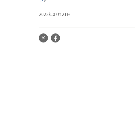
2022年07月21日
X
Facebook